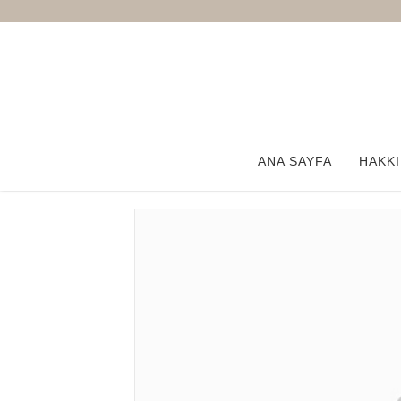
(current)
ANA SAYFA
HAKKI